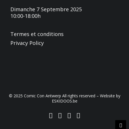
Dimanche 7 Septembre 2025
10:00-18:00h
Termes et conditions
Privacy Policy
© 2025 Comic Con Antwerp All rights reserved – Website by
ESKIDOOS.be