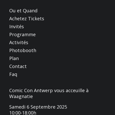
Ou et Quand
Achetez Tickets
Invités
Programme
Activités
Photobooth
Plan
Contact
Faq
Comic Con Antwerp vous acceuille à
Waagnatie
Samedi 6 Septembre 2025
10:00-18:00h