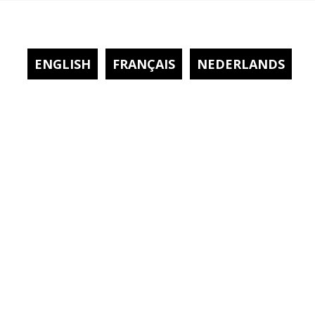
ENGLISH
FRANÇAIS
NEDERLANDS