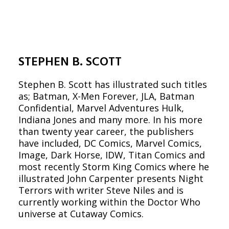
STEPHEN B. SCOTT
Stephen B. Scott has illustrated such titles
as; Batman, X-Men Forever, JLA, Batman
Confidential, Marvel Adventures Hulk,
Indiana Jones and many more. In his more
than twenty year career, the publishers
have included, DC Comics, Marvel Comics,
Image, Dark Horse, IDW, Titan Comics and
most recently Storm King Comics where he
illustrated John Carpenter presents Night
Terrors with writer Steve Niles and is
currently working within the Doctor Who
universe at Cutaway Comics.