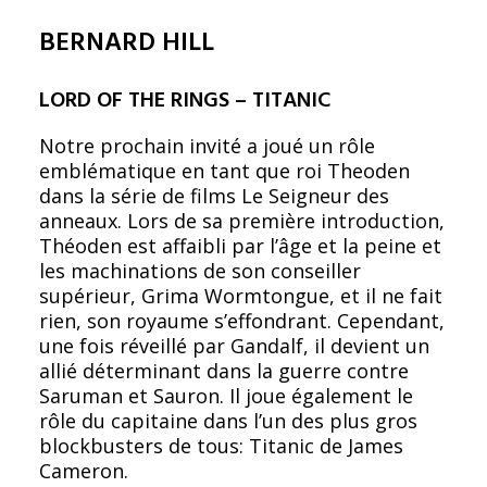
BERNARD HILL
LORD OF THE RINGS – TITANIC
Notre prochain invité a joué un rôle
emblématique en tant que roi Theoden
dans la série de films Le Seigneur des
anneaux. Lors de sa première introduction,
Théoden est affaibli par l’âge et la peine et
les machinations de son conseiller
supérieur, Grima Wormtongue, et il ne fait
rien, son royaume s’effondrant. Cependant,
une fois réveillé par Gandalf, il devient un
allié déterminant dans la guerre contre
Saruman et Sauron. Il joue également le
rôle du capitaine dans l’un des plus gros
blockbusters de tous: Titanic de James
Cameron.