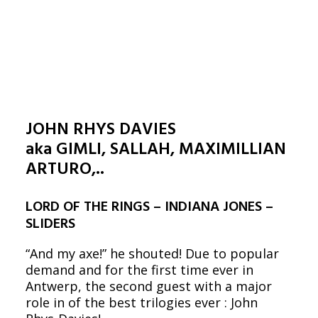
JOHN RHYS DAVIES
aka GIMLI, SALLAH, MAXIMILLIAN
ARTURO,..
LORD OF THE RINGS – INDIANA JONES –
SLIDERS
“And my axe!” he shouted! Due to popular
demand and for the first time ever in
Antwerp, the second guest with a major
role in of the best trilogies ever : John