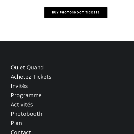
BUY PHOTOSHOOT TICKETS
Ou et Quand
Achetez Tickets
Invités
Programme
Activités
Photobooth
Plan
Contact