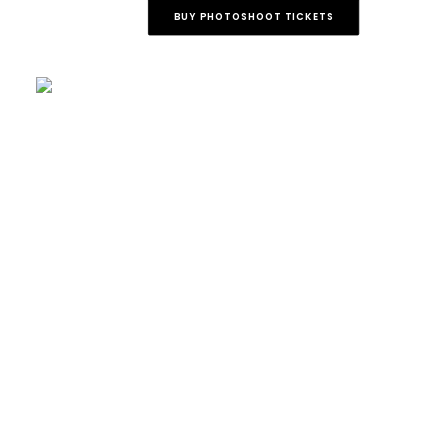
BUY PHOTOSHOOT TICKETS