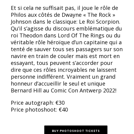
Et si cela ne suffisait pas, il joue le rôle de
Philos aux côtés de Dwayne « The Rock »
Johnson dans le classique: Le Roi Scorpion.
Qu’il s’agisse du discours emblématique du
roi Theodon dans Lord Of The Rings ou du
véritable rôle héroïque d’un capitaine qui a
tenté de sauver tous ses passagers sur son
navire en train de couler mais est mort en
essayant, tous peuvent s’accorder pour
dire que ces rôles incroyables ne laissent
personne indifférent. Vraiment un grand
honneur d’accueillir le seul et unique
Bernard Hill au Comic Con Antwerp 2022!
Price autograph: €30
Price photoshoot: €40
BUY PHOTOSHOOT TICKETS