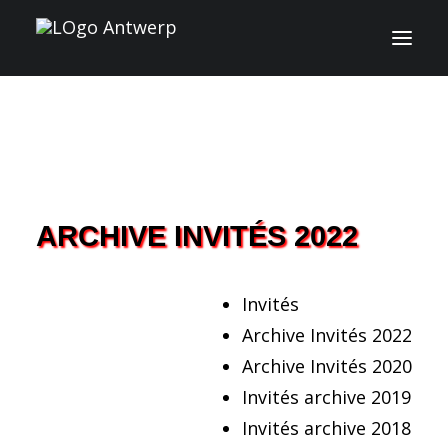
INFO
PROGRAMME
INVITÉS
ARCHIVE INVITÉS 2022
ACTIVITES
Invités
CONTACT
Archive Invités 2022
Archive Invités 2020
TICKETS
Invités archive 2019
Invités archive 2018