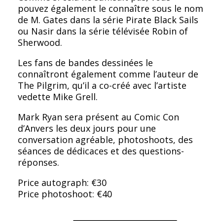
pouvez également le connaître sous le nom
de M. Gates dans la série Pirate Black Sails
ou Nasir dans la série télévisée Robin of
Sherwood.
Les fans de bandes dessinées le
connaîtront également comme l’auteur de
The Pilgrim, qu’il a co-créé avec l’artiste
vedette Mike Grell.
Mark Ryan sera présent au Comic Con
d’Anvers les deux jours pour une
conversation agréable, photoshoots, des
séances de dédicaces et des questions-
réponses.
Price autograph: €30
Price photoshoot: €40