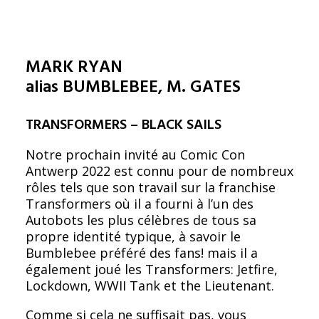
MARK RYAN
alias BUMBLEBEE, M. GATES
TRANSFORMERS – BLACK SAILS
Notre prochain invité au Comic Con
Antwerp 2022 est connu pour de nombreux
rôles tels que son travail sur la franchise
Transformers où il a fourni à l’un des
Autobots les plus célèbres de tous sa
propre identité typique, à savoir le
Bumblebee préféré des fans! mais il a
également joué les Transformers: Jetfire,
Lockdown, WWII Tank et the Lieutenant.
Comme si cela ne suffisait pas, vous