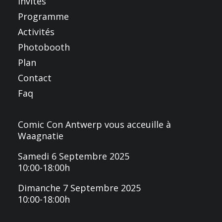
Invités
Programme
Activités
Photobooth
Plan
Contact
Faq
Comic Con Antwerp vous acceuille à
Waagnatie
Samedi 6 Septembre 2025
10:00-18:00h
Dimanche 7 Septembre 2025
10:00-18:00h