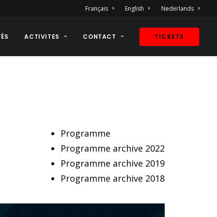
Français
English
Nederlands
TÉS
ACTIVITES
CONTACT
TICKETS
Programme
Programme archive 2022
Programme archive 2019
Programme archive 2018