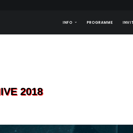
INFO
PROGRAMME
INVI
VE 2018