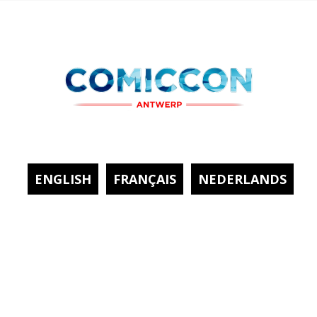
ENGLISH
FRANÇAIS
NEDERLANDS