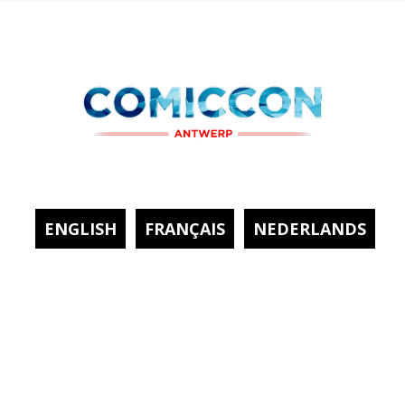
ENGLISH
FRANÇAIS
NEDERLANDS