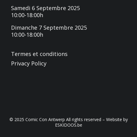
Samedi 6 Septembre 2025
10:00-18:00h
Dimanche 7 Septembre 2025
10:00-18:00h
Termes et conditions
Privacy Policy
© 2025 Comic Con Antwerp All rights reserved – Website by
ESKIDOOS.be