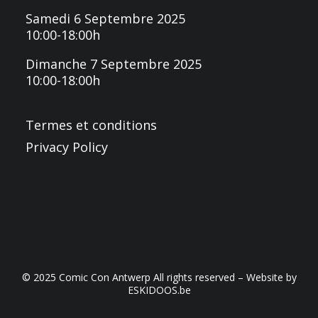
Samedi 6 Septembre 2025
10:00-18:00h
Dimanche 7 Septembre 2025
10:00-18:00h
Termes et conditions
Privacy Policy
© 2025 Comic Con Antwerp All rights reserved – Website by
ESKIDOOS.be