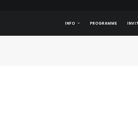
INFO
PROGRAMME
INVI