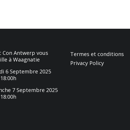
 Con Antwerp vous
Termes et conditions
ille à Waagnatie
Privacy Policy
i 6 Septembre 2025
-18:00h
nche 7 Septembre 2025
-18:00h