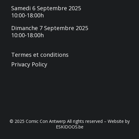
Samedi 6 Septembre 2025
10:00-18:00h
Dimanche 7 Septembre 2025
10:00-18:00h
Termes et conditions
Privacy Policy
© 2025 Comic Con Antwerp All rights reserved – Website by
ESKIDOOS.be