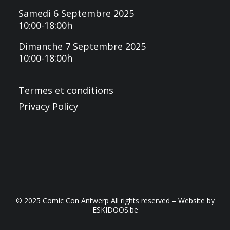
Samedi 6 Septembre 2025
10:00-18:00h
Dimanche 7 Septembre 2025
10:00-18:00h
Termes et conditions
Privacy Policy
© 2025 Comic Con Antwerp All rights reserved – Website by
ESKIDOOS.be