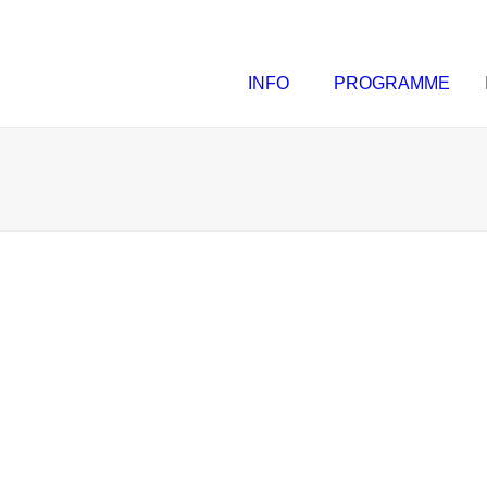
INFO
PROGRAMME