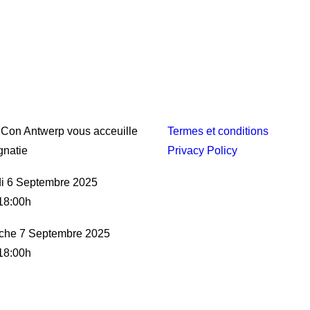
Con Antwerp vous acceuille
Termes et conditions
natie
Privacy Policy
i 6 Septembre 2025
18:00h
che 7 Septembre 2025
18:00h