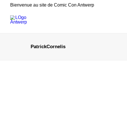
Bienvenue au site de Comic Con Antwerp
PatrickCornelis