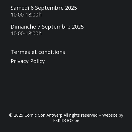
Samedi 6 Septembre 2025
10:00-18:00h
Dimanche 7 Septembre 2025
10:00-18:00h
Termes et conditions
Privacy Policy
© 2025 Comic Con Antwerp All rights reserved – Website by
ESKIDOOS.be