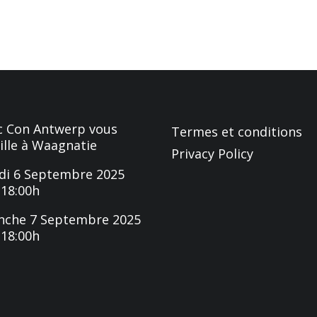
 Con Antwerp vous
Termes et conditions
ille à Waagnatie
Privacy Policy
i 6 Septembre 2025
-18:00h
nche 7 Septembre 2025
-18:00h