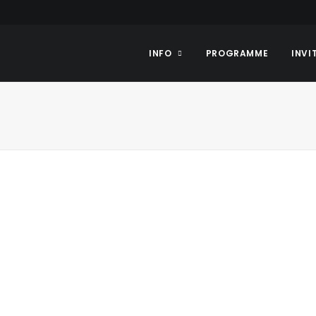
INFO
PROGRAMME
INVI