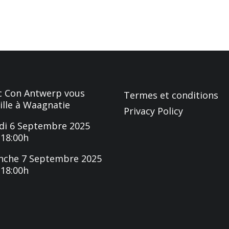
 Con Antwerp vous
Termes et conditions
ille à Waagnatie
Privacy Policy
i 6 Septembre 2025
-18:00h
nche 7 Septembre 2025
-18:00h