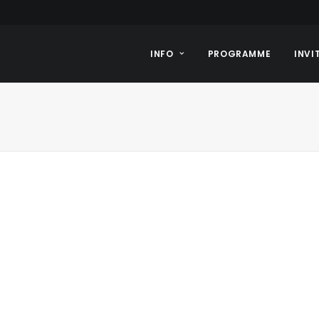
INFO
PROGRAMME
INVI