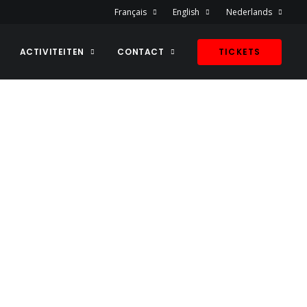
Français
English
Nederlands
ACTIVITEITEN
CONTACT
TICKETS