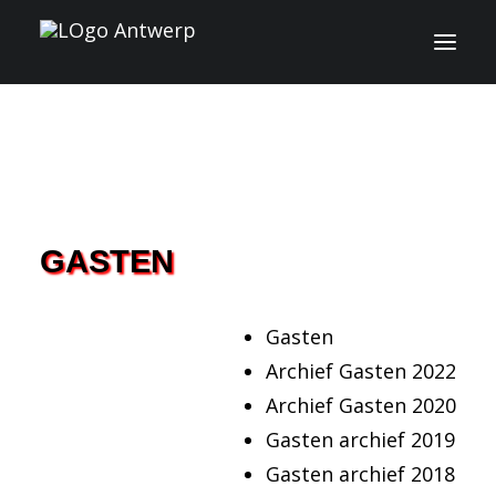
INFO
PROGRAMMA
GASTEN
GASTEN
ACTIVITEITEN
Gasten
CONTACT
Archief Gasten 2022
Archief Gasten 2020
TICKETS
Gasten archief 2019
Gasten archief 2018