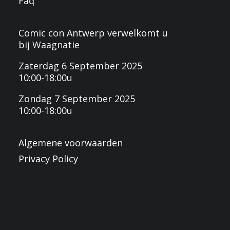
Faq
Comic con Antwerp verwelkomt u
bij Waagnatie
Zaterdag 6 September 2025
10:00-18:00u
Zondag 7 September 2025
10:00-18:00u
Algemene voorwaarden
Privacy Policy