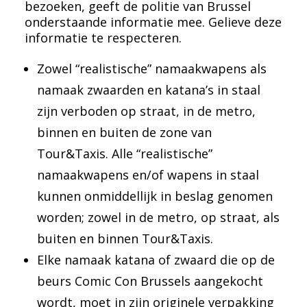
bezoeken, geeft de politie van Brussel
onderstaande informatie mee. Gelieve deze
informatie te respecteren.
Zowel “realistische” namaakwapens als
namaak zwaarden en katana’s in staal
zijn verboden op straat, in de metro,
binnen en buiten de zone van
Tour&Taxis. Alle “realistische”
namaakwapens en/of wapens in staal
kunnen onmiddellijk in beslag genomen
worden; zowel in de metro, op straat, als
buiten en binnen Tour&Taxis.
Elke namaak katana of zwaard die op de
beurs Comic Con Brussels aangekocht
wordt, moet in zijn originele verpakking