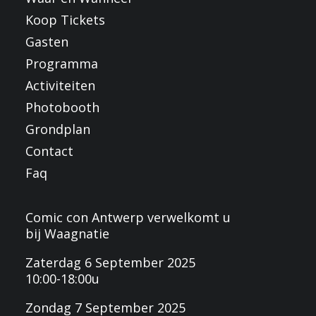
Koop Tickets
Gasten
Programma
Activiteiten
Photobooth
Grondplan
Contact
Faq
Comic con Antwerp verwelkomt u
bij Waagnatie
Zaterdag 6 September 2025
10:00-18:00u
Zondag 7 September 2025