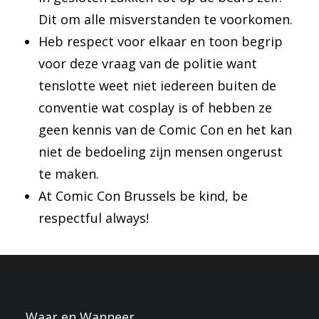
Dit om alle misverstanden te voorkomen.
Heb respect voor elkaar en toon begrip
voor deze vraag van de politie want
tenslotte weet niet iedereen buiten de
conventie wat cosplay is of hebben ze
geen kennis van de Comic Con en het kan
niet de bedoeling zijn mensen ongerust
te maken.
At Comic Con Brussels be kind, be
respectful always!
Waar en Wanneer