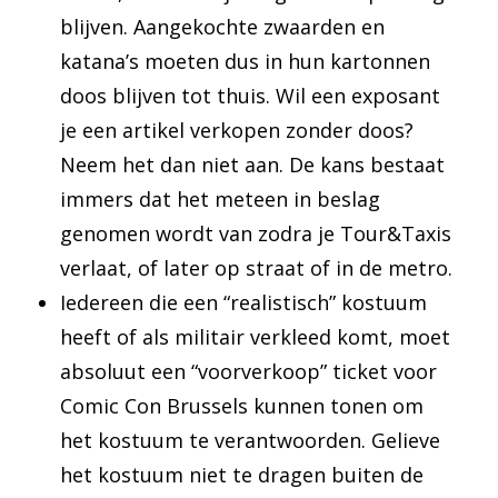
blijven. Aangekochte zwaarden en
katana’s moeten dus in hun kartonnen
doos blijven tot thuis. Wil een exposant
je een artikel verkopen zonder doos?
Neem het dan niet aan. De kans bestaat
immers dat het meteen in beslag
genomen wordt van zodra je Tour&Taxis
verlaat, of later op straat of in de metro.
Iedereen die een “realistisch” kostuum
heeft of als militair verkleed komt, moet
absoluut een “voorverkoop” ticket voor
Comic Con Brussels kunnen tonen om
het kostuum te verantwoorden. Gelieve
het kostuum niet te dragen buiten de