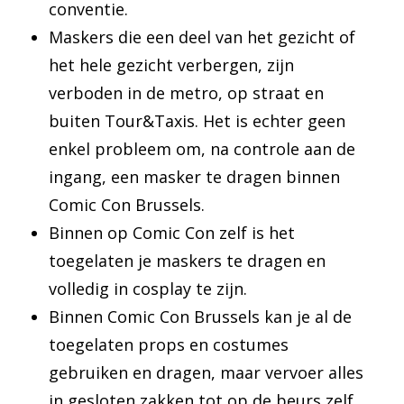
conventie.
Maskers die een deel van het gezicht of
het hele gezicht verbergen, zijn
verboden in de metro, op straat en
buiten Tour&Taxis. Het is echter geen
enkel probleem om, na controle aan de
ingang, een masker te dragen binnen
Comic Con Brussels.
Binnen op Comic Con zelf is het
toegelaten je maskers te dragen en
volledig in cosplay te zijn.
Binnen Comic Con Brussels kan je al de
toegelaten props en costumes
gebruiken en dragen, maar vervoer alles
in gesloten zakken tot op de beurs zelf.