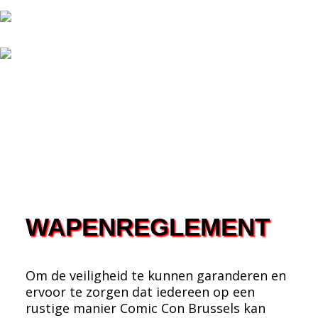
WAPENREGLEMENT
Om de veiligheid te kunnen garanderen en
ervoor te zorgen dat iedereen op een
rustige manier Comic Con Brussels kan