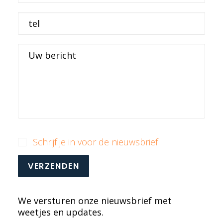
FRANÇAIS
tel
ENGLISH
NEDERLANDS
Uw bericht
Schrijf je in voor de nieuwsbrief
VERZENDEN
We versturen onze nieuwsbrief met
weetjes en updates.