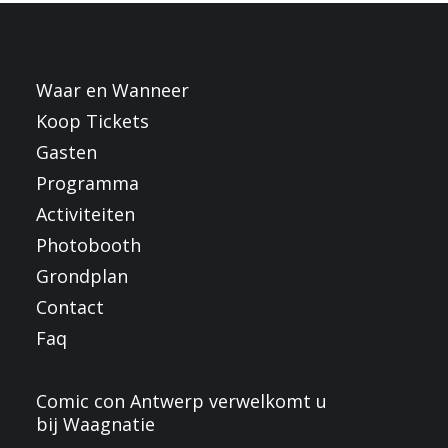
Waar en Wanneer
Koop Tickets
Gasten
Programma
Activiteiten
Photobooth
Grondplan
Contact
Faq
Comic con Antwerp verwelkomt u
bij Waagnatie