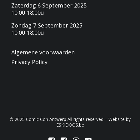
Zaterdag 6 September 2025
10:00-18:00u
Zondag 7 September 2025
10:00-18:00u
Algemene voorwaarden
Privacy Policy
© 2025 Comic Con Antwerp All rights reserved – Website by
ESKIDOOS.be