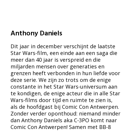
Anthony Daniels
Dit jaar in december verschijnt de laatste
Star Wars-film, een einde aan een saga die
meer dan 40 jaar is verspreid en die
miljarden mensen over generaties en
grenzen heeft verbonden in hun liefde voor
deze serie. We zijn zo trots om de enige
constante in het Star Wars-universum aan
te kondigen, de enige acteur die in alle Star
Wars-films door tijd en ruimte te zien is,
als de hoofdgast bij Comic Con Antwerpen.
Zonder verder oponthoud: niemand minder
dan Anthony Daniels aka C-3PO komt naar
Comic Con Antwerpen! Samen met BB-8