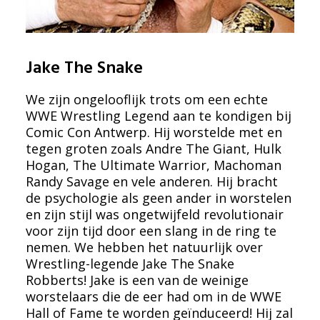
Jake The Snake
We zijn ongelooflijk trots om een echte
WWE Wrestling Legend aan te kondigen bij
Comic Con Antwerp. Hij worstelde met en
tegen groten zoals Andre The Giant, Hulk
Hogan, The Ultimate Warrior, Machoman
Randy Savage en vele anderen. Hij bracht
de psychologie als geen ander in worstelen
en zijn stijl was ongetwijfeld revolutionair
voor zijn tijd door een slang in de ring te
nemen. We hebben het natuurlijk over
Wrestling-legende Jake The Snake
Robberts! Jake is een van de weinige
worstelaars die de eer had om in de WWE
Hall of Fame te worden geïnduceerd! Hij zal