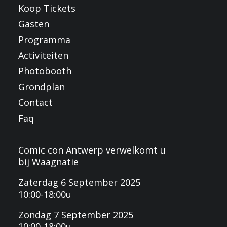
Koop Tickets
Gasten
Programma
Activiteiten
Photobooth
Grondplan
Contact
Faq
Comic con Antwerp verwelkomt u
bij Waagnatie
Zaterdag 6 September 2025
10:00-18:00u
Zondag 7 September 2025
10:00-18:00u