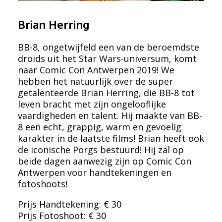
Brian Herring
BB-8, ongetwijfeld een van de beroemdste
droids uit het Star Wars-universum, komt
naar Comic Con Antwerpen 2019! We
hebben het natuurlijk over de super
getalenteerde Brian Herring, die BB-8 tot
leven bracht met zijn ongelooflijke
vaardigheden en talent. Hij maakte van BB-
8 een echt, grappig, warm en gevoelig
karakter in de laatste films! Brian heeft ook
de iconische Porgs bestuurd! Hij zal op
beide dagen aanwezig zijn op Comic Con
Antwerpen voor handtekeningen en
fotoshoots!
Prijs Handtekening: € 30
Prijs Fotoshoot: € 30