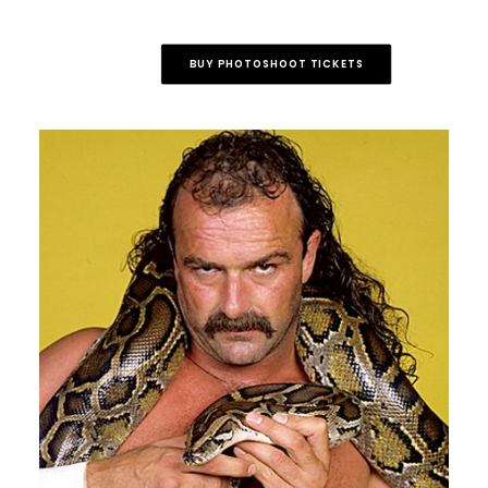
BUY PHOTOSHOOT TICKETS