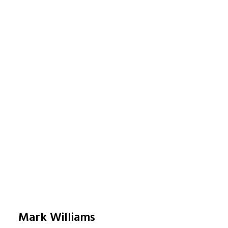
Mark Williams