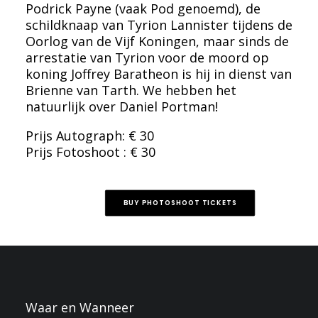
Podrick Payne (vaak Pod genoemd), de
schildknaap van Tyrion Lannister tijdens de
Oorlog van de Vijf Koningen, maar sinds de
arrestatie van Tyrion voor de moord op
koning Joffrey Baratheon is hij in dienst van
Brienne van Tarth. We hebben het
natuurlijk over Daniel Portman!
Prijs Autograph: € 30
Prijs Fotoshoot : € 30
BUY PHOTOSHOOT TICKETS
Waar en Wanneer