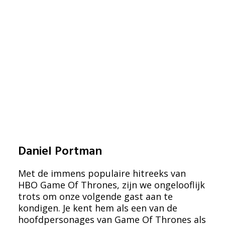
Daniel Portman
Met de immens populaire hitreeks van
HBO Game Of Thrones, zijn we ongelooflijk
trots om onze volgende gast aan te
kondigen. Je kent hem als een van de
hoofdpersonages van Game Of Thrones als