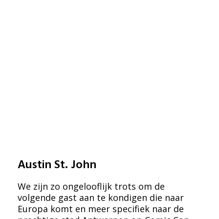
Austin St. John
We zijn zo ongelooflijk trots om de
volgende gast aan te kondigen die naar
Europa komt en meer specifiek naar de