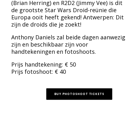
(Brian Herring) en R2D2 (Jimmy Vee) is dit
de grootste Star Wars Droid-reünie die
Europa ooit heeft gekend! Antwerpen: Dit
zijn de droids die je zoekt!
Anthony Daniels zal beide dagen aanwezig
zijn en beschikbaar zijn voor
handtekeningen en fotoshoots.
Prijs handtekening: € 50
Prijs fotoshoot: € 40
BUY PHOTOSHOOT TICKETS