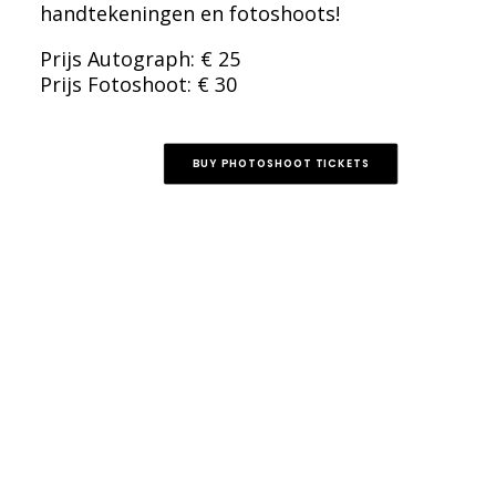
handtekeningen en fotoshoots!
Prijs Autograph: € 25
Prijs Fotoshoot: € 30
BUY PHOTOSHOOT TICKETS