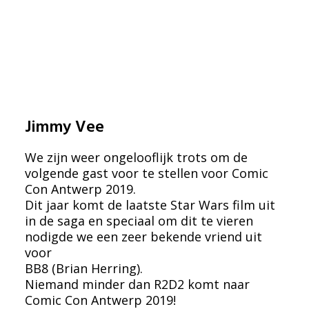
Jimmy Vee
We zijn weer ongelooflijk trots om de
volgende gast voor te stellen voor Comic
Con Antwerp 2019.
Dit jaar komt de laatste Star Wars film uit
in de saga en speciaal om dit te vieren
nodigde we een zeer bekende vriend uit
voor
BB8 (Brian Herring).
Niemand minder dan R2D2 komt naar
Comic Con Antwerp 2019!