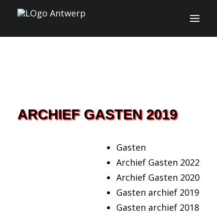
INFO
PROGRAMMA
GASTEN
ARCHIEF GASTEN 2019
ACTIVITEITEN
Gasten
CONTACT
Archief Gasten 2022
Archief Gasten 2020
TICKETS
Gasten archief 2019
Gasten archief 2018