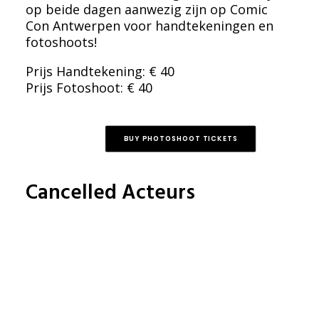
op beide dagen aanwezig zijn op Comic
Con Antwerpen voor handtekeningen en
fotoshoots!
Prijs Handtekening: € 40
Prijs Fotoshoot: € 40
BUY PHOTOSHOOT TICKETS
Cancelled Acteurs