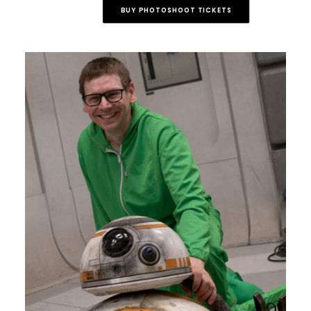
BUY PHOTOSHOOT TICKETS