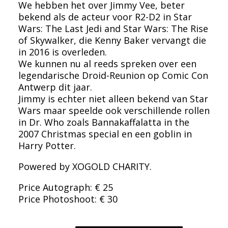
We hebben het over Jimmy Vee, beter
bekend als de acteur voor R2-D2 in Star
Wars: The Last Jedi and Star Wars: The Rise
of Skywalker, die Kenny Baker vervangt die
in 2016 is overleden.
We kunnen nu al reeds spreken over een
legendarische Droid-Reunion op Comic Con
Antwerp dit jaar.
Jimmy is echter niet alleen bekend van Star
Wars maar speelde ook verschillende rollen
in Dr. Who zoals Bannakaffalatta in the
2007 Christmas special en een goblin in
Harry Potter.
Powered by XOGOLD CHARITY.
Price Autograph: € 25
Price Photoshoot: € 30