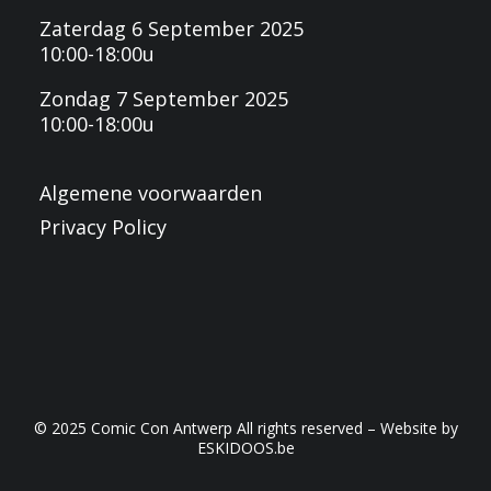
Zaterdag 6 September 2025
10:00-18:00u
Zondag 7 September 2025
10:00-18:00u
Algemene voorwaarden
Privacy Policy
© 2025 Comic Con Antwerp All rights reserved – Website by
ESKIDOOS.be