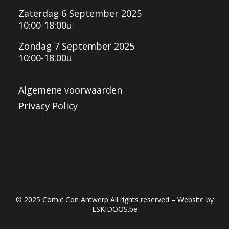
Zaterdag 6 September 2025
10:00-18:00u
Zondag 7 September 2025
10:00-18:00u
Algemene voorwaarden
Privacy Policy
© 2025 Comic Con Antwerp All rights reserved – Website by
ESKIDOOS.be