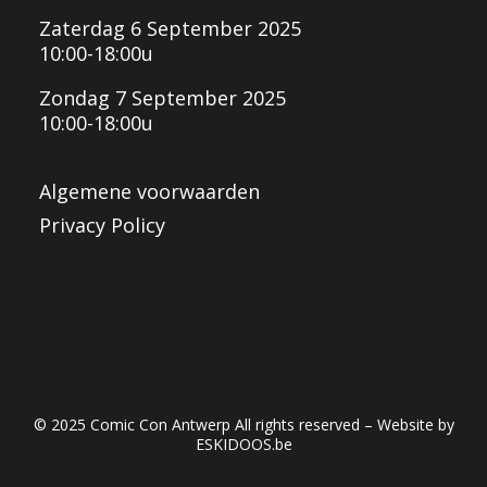
Zaterdag 6 September 2025
10:00-18:00u
Zondag 7 September 2025
10:00-18:00u
Algemene voorwaarden
Privacy Policy
© 2025 Comic Con Antwerp All rights reserved – Website by
ESKIDOOS.be