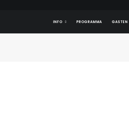
INFO
PROGRAMMA
GASTEN