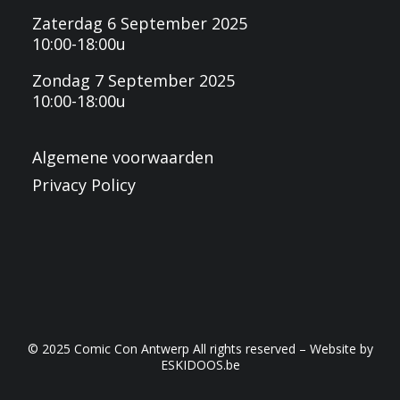
Zaterdag 6 September 2025
10:00-18:00u
Zondag 7 September 2025
10:00-18:00u
Algemene voorwaarden
Privacy Policy
© 2025 Comic Con Antwerp All rights reserved – Website by
ESKIDOOS.be