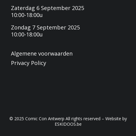
Zaterdag 6 September 2025
10:00-18:00u
Zondag 7 September 2025
10:00-18:00u
Algemene voorwaarden
Privacy Policy
© 2025 Comic Con Antwerp All rights reserved – Website by
ESKIDOOS.be