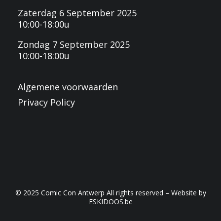
Zaterdag 6 September 2025
10:00-18:00u
Zondag 7 September 2025
10:00-18:00u
Algemene voorwaarden
Privacy Policy
© 2025 Comic Con Antwerp All rights reserved – Website by
ESKIDOOS.be