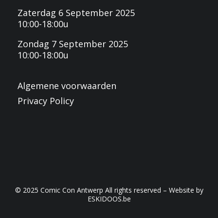
Zaterdag 6 September 2025
10:00-18:00u
Zondag 7 September 2025
10:00-18:00u
Algemene voorwaarden
Privacy Policy
© 2025 Comic Con Antwerp All rights reserved – Website by
ESKIDOOS.be